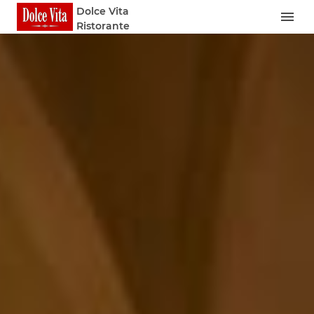
Dolce Vita
Ristorante