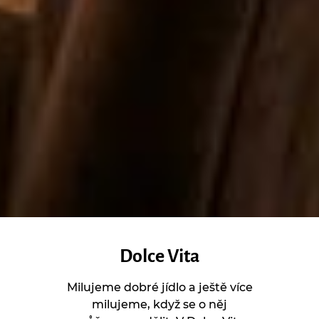
Dolce Vita
Milujeme dobré jídlo a ještě více
milujeme, když se o něj